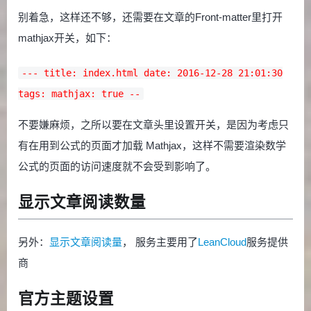
别着急，这样还不够，还需要在文章的Front-matter里打开
mathjax开关，如下：
--- title: index.html date: 2016-12-28 21:01:30
tags: mathjax: true --
不要嫌麻烦，之所以要在文章头里设置开关，是因为考虑只
有在用到公式的页面才加载 Mathjax，这样不需要渲染数学
公式的页面的访问速度就不会受到影响了。
显示文章阅读数量
另外：
显示文章阅读量
， 服务主要用了
LeanCloud
服务提供
商
官方主题设置