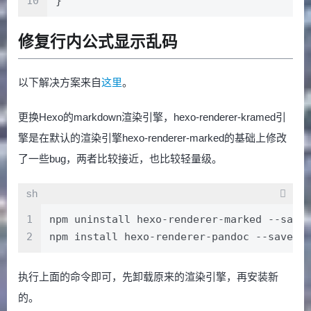
10
}
修复行内公式显示乱码
以下解决方案来自
这里
。
更换Hexo的markdown渲染引擎，hexo-renderer-kramed引
擎是在默认的渲染引擎hexo-renderer-marked的基础上修改
了一些bug，两者比较接近，也比较轻量级。
sh
1
npm uninstall hexo-renderer-marked --save
2
npm install hexo-renderer-pandoc --save
执行上面的命令即可，先卸载原来的渲染引擎，再安装新
的。