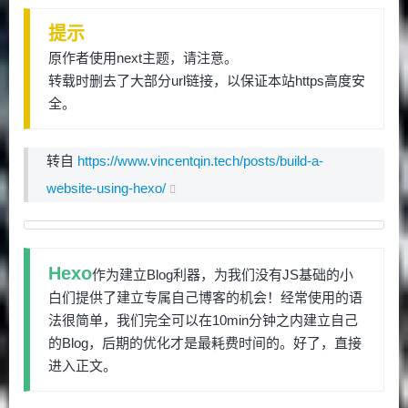
提示
原作者使用next主题，请注意。
转载时删去了大部分url链接，以保证本站https高度安
全。
转自
https://www.vincentqin.tech/posts/build-a-
website-using-hexo/
Hexo
作为建立Blog利器，为我们没有JS基础的小
白们提供了建立专属自己博客的机会！经常使用的语
法很简单，我们完全可以在10min分钟之内建立自己
的Blog，后期的优化才是最耗费时间的。好了，直接
进入正文。