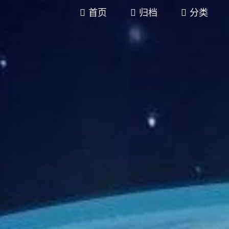
首页
归档
分类