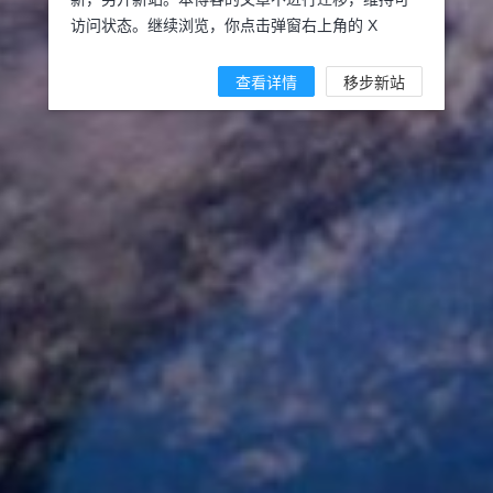
访问状态。继续浏览，你点击弹窗右上角的 X
查看详情
移步新站