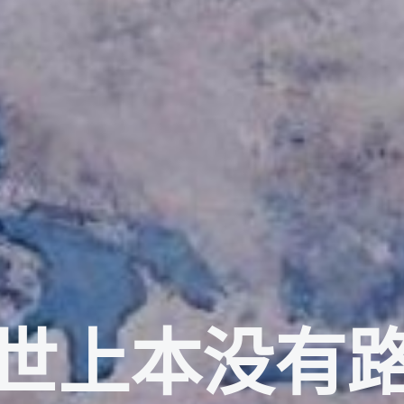
世上本没有