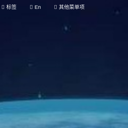
标签
En
其他菜单项