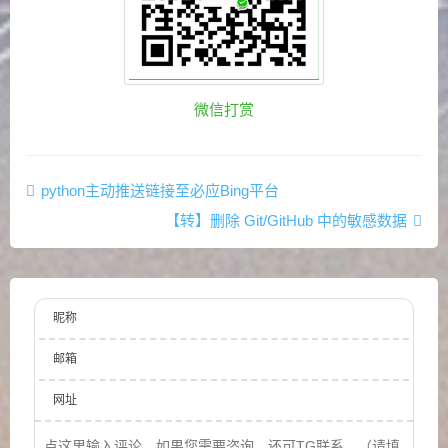
微信打赏
python主动推送链接至必应Bing平台
【转】删除 Git/GitHub 中的敏感数据
昵称
邮箱
网址