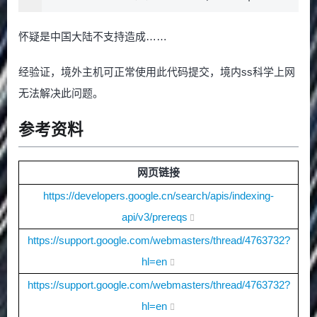
怀疑是中国大陆不支持造成……
经验证，境外主机可正常使用此代码提交，境内ss科学上网
无法解决此问题。
参考资料
网页链接
https://developers.google.cn/search/apis/indexing-
api/v3/prereqs
https://support.google.com/webmasters/thread/4763732?
hl=en
https://support.google.com/webmasters/thread/4763732?
hl=en