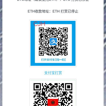
ETH收款地址：ETH 打赏已停止
支付宝打赏