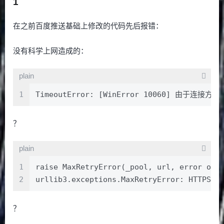
1
在之前百度推送基础上修改的代码先后报错：
没有科学上网造成的：
plain
1
TimeoutError: [WinError 10060]
？
plain
1
raise MaxRetryError(_pool, url, error or 
2
urllib3.exceptions.MaxRetryError: HTTPS
？