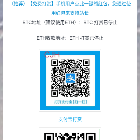
（推荐）【免费打赏】手机用户点此一键领红包，您通过使
用红包来支持站长
BTC地址（建议使用ETH）：BTC 打赏已停止
ETH收款地址：ETH 打赏已停止
支付宝打赏