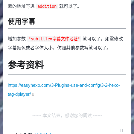
幕的地址写进
就可以了。
addition
使用字幕
增加参数
就可以了，如需修改
"subtitle=字幕文件地址"
字幕颜色或者字体大小，仿照其他参数写就可以了。
参考资料
https://easyhexo.com/3-Plugins-use-and-config/3-2-hexo-
tag-dplayer/
------ 本文结束，感谢您的阅读 ------