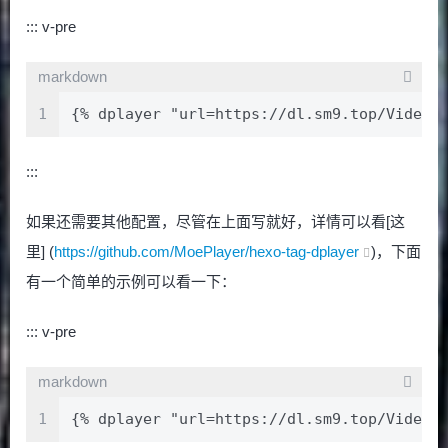
::: v-pre
markdown
1
{% dplayer "url=https://dl.sm9.top/Video/
:::
如果还需要其他配置，尽管在上面写就好，详情可以看[这
里] (
https://github.com/MoePlayer/hexo-tag-dplayer
)，下面
有一个简单的示例可以看一下：
::: v-pre
markdown
1
{% dplayer "url=https://dl.sm9.top/Video/