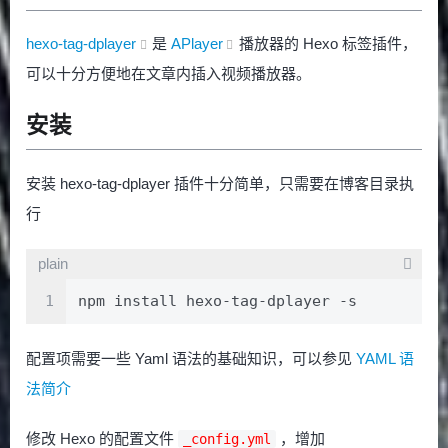
hexo-tag-dplayer
是
APlayer
播放器的 Hexo 标签插件，
可以十分方便地在文章内插入视频播放器。
安装
安装 hexo-tag-dplayer 插件十分简单，只需要在博客目录执
行
plain
1
npm install hexo-tag-dplayer -s
配置项需要一些 Yaml 语法的基础知识，可以参见
YAML 语
法简介
修改 Hexo 的配置文件
，增加
_config.yml