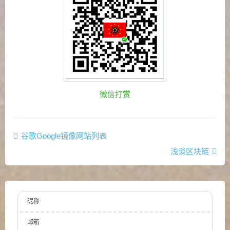
微信打赏
谷歌Google镜像网站列表
浅谈区块链
昵称
邮箱