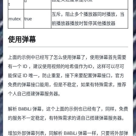
t
互斥，阻止多个播放器同时播放，当
mutex
true
前播放器播放时暂停其他播放器
使用弹幕
上面的示例中已经写了怎么使用弹幕了，使用弹幕首先需要
有一个 ID ，建议使用视频的哈希值作为ID，这样可以尽可
能保证 ID 唯一，防止重复，接下来要配置弹幕接口，官方
免费的弹幕接口能用，但是不稳定，如果有特殊需求，推荐
个人自己搭建弹幕服务器。
解析 BiliBiLi 弹幕，这个上面的示例也已经有了，同样，免费
的服务不一定稳定，有特殊需求的请自己搭建弹幕服务器。
增加外部弹幕列表，同解析 BiliBiLi 弹幕一样，只要将外部弹