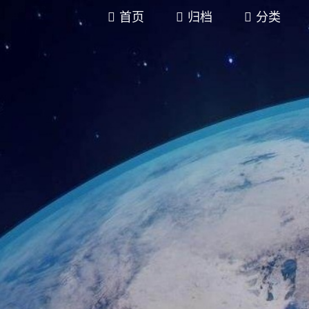
首页
归档
分类