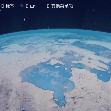
标签
En
其他菜单项