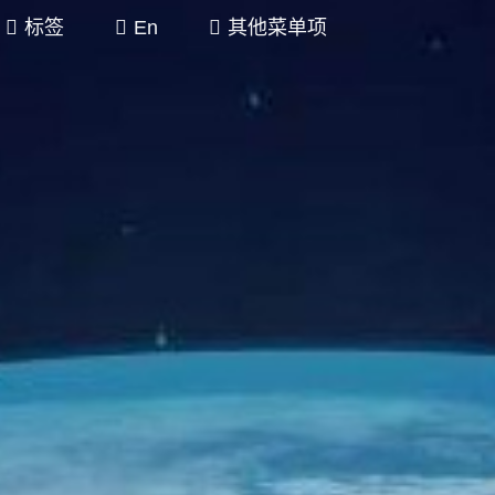
标签
En
其他菜单项