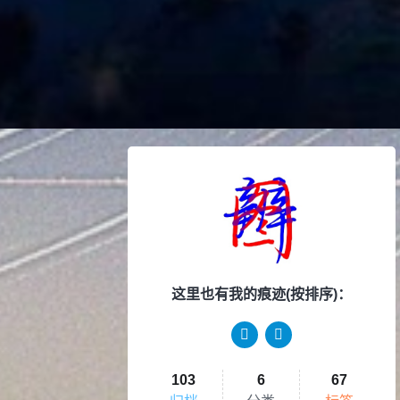
这里也有我的痕迹(按排序)：
103
6
67