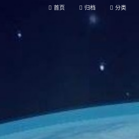
首页
归档
分类