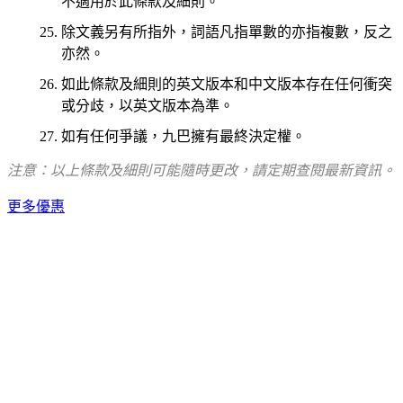
不適用於此條款及細則。
除文義另有所指外，詞語凡指單數的亦指複數，反之
亦然。
如此條款及細則的英文版本和中文版本存在任何衝突
或分歧，以英文版本為準。
如有任何爭議，九巴擁有最終決定權。
注意：以上條款及細則可能隨時更改，請定期查閱最新資訊。
更多優惠