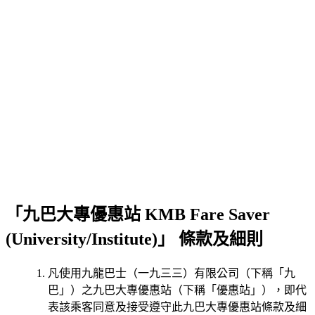
「九巴大專優惠站 KMB Fare Saver
(University/Institute)」 條款及細則
凡使用九龍巴士（一九三三）有限公司（下稱「九
巴」）之九巴大專優惠站（下稱「優惠站」），即代
表該乘客同意及接受遵守此九巴大專優惠站條款及細