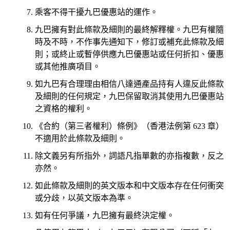
乘客不得干擾九巴優惠站的運作。
九巴擁有對此條款及細則的最終解釋權。九巴有權隨
時及不時，不作事先通知下，修訂或補充此條款及細
則；或終止或暫停供應九巴優惠站或任何折扣、優惠
或其他推廣項目。
如九巴有合理理由相信八達通產品持有人違反此條款
及細則的任何規定，九巴保留取消其使用九巴優惠站
之資格的權利。
《合約（第三者權利）條例》（香港法例第 623 章）
不適用於此條款及細則。
除文義另有所指外，詞語凡指單數的亦指複數，反之
亦然。
如此條款及細則的英文版本和中文版本存在任何衝突
或分歧，以英文版本為準。
如有任何爭議，九巴擁有最終決定權。