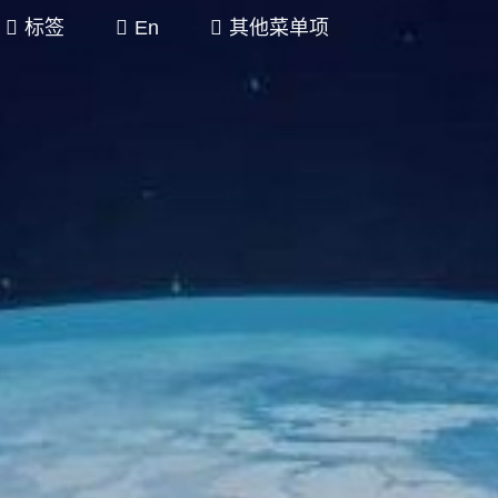
标签
En
其他菜单项