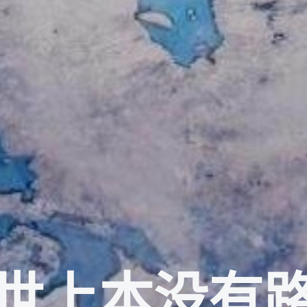
世上本没有