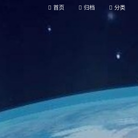
首页
归档
分类