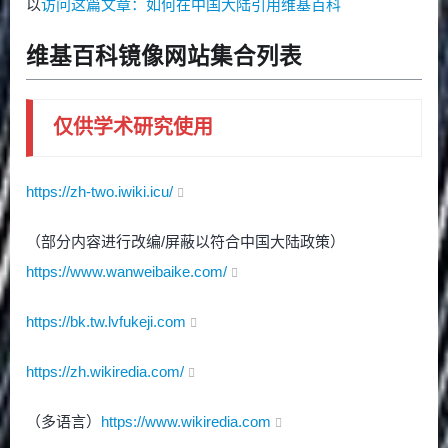
以
访问这篇文章：如何在中国大陆引用维基百科
维基百科镜像网站集合列表
仅供学术研究使用
https://zh-two.iwiki.icu/
（部分内容进行改编/屏蔽以符合中国大陆政策）
https://www.wanweibaike.com/
https://bk.tw.lvfukeji.com
https://zh.wikiredia.com/
（多语言）
https://www.wikiredia.com