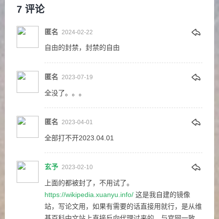
7
评论
匿名
2024-02-22
自由的封禁，封禁的自由
匿名
2023-07-19
全没了。。。
匿名
2023-04-01
全部打不开2023.04.01
玄予
2023-02-10
上面的都被封了，不用试了。
https://wikipedia.xuanyu.info/
这是我自建的镜像
站，写论文用，如果有需要的话直接用就行，是从维
基百科中文站上直接反向代理过来的，与官网一致。