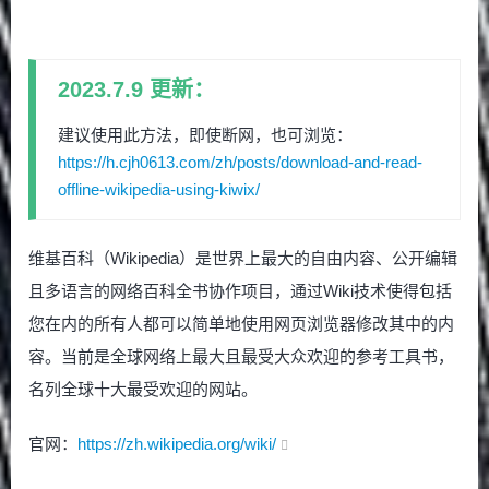
2023.7.9 更新：
建议使用此方法，即使断网，也可浏览：
https://h.cjh0613.com/zh/posts/download-and-read-
offline-wikipedia-using-kiwix/
维基百科（Wikipedia）是世界上最大的自由内容、公开编辑
且多语言的网络百科全书协作项目，通过Wiki技术使得包括
您在内的所有人都可以简单地使用网页浏览器修改其中的内
容。当前是全球网络上最大且最受大众欢迎的参考工具书，
名列全球十大最受欢迎的网站。
官网：
https://zh.wikipedia.org/wiki/