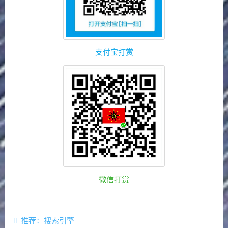
支付宝打赏
微信打赏
推荐：搜索引擎