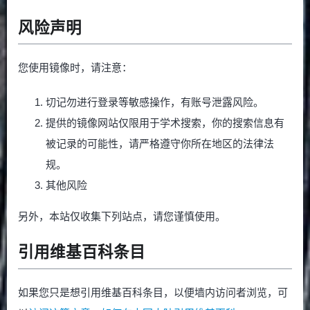
风险声明
您使用镜像时，请注意：
切记勿进行登录等敏感操作，有账号泄露风险。
提供的镜像网站仅限用于学术搜索，你的搜索信息有
被记录的可能性，请严格遵守你所在地区的法律法
规。
其他风险
另外，本站仅收集下列站点，请您谨慎使用。
引用维基百科条目
如果您只是想引用维基百科条目，以便墙内访问者浏览，可