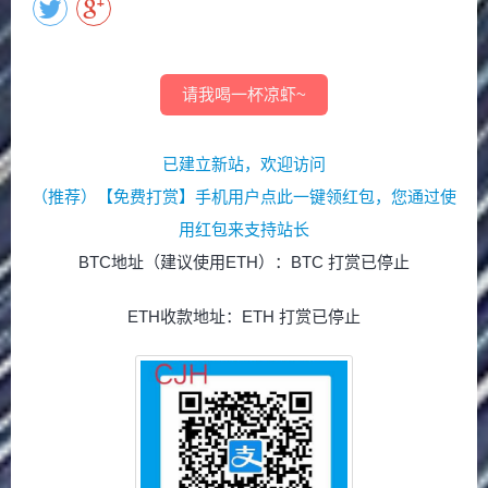
请我喝一杯凉虾~
已建立新站，欢迎访问
（推荐）【免费打赏】手机用户点此一键领红包，您通过使
用红包来支持站长
BTC地址（建议使用ETH）：BTC 打赏已停止
ETH收款地址：ETH 打赏已停止