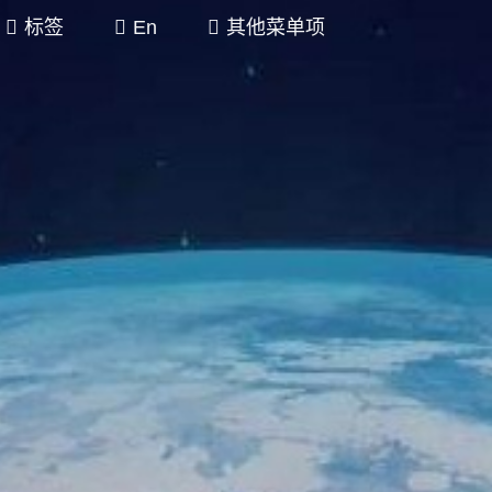
标签
En
其他菜单项