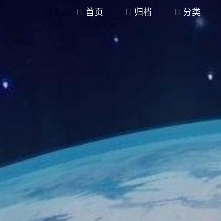
首页
归档
分类