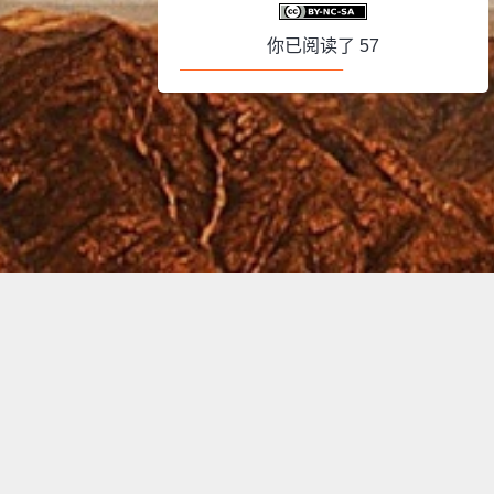
你已阅读了
57