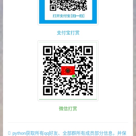
支付宝打赏
微信打赏
python获取所有qq好友、全部群所有成员部分信息，并保