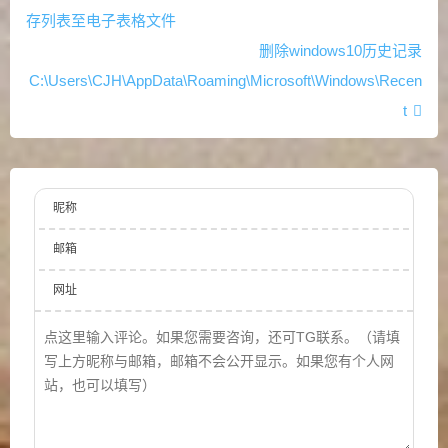
存列表至电子表格文件
删除windows10历史记录
C:\Users\CJH\AppData\Roaming\Microsoft\Windows\Recen
t
昵称
邮箱
网址