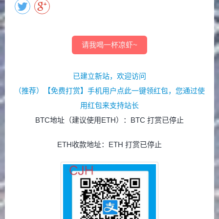
请我喝一杯凉虾~
已建立新站，欢迎访问
（推荐）【免费打赏】手机用户点此一键领红包，您通过使
用红包来支持站长
BTC地址（建议使用ETH）：BTC 打赏已停止
ETH收款地址：ETH 打赏已停止