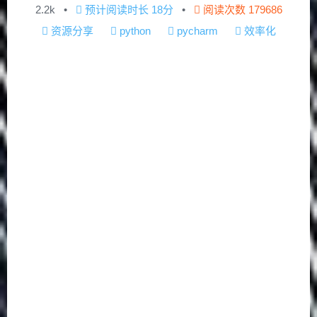
2.2k
预计阅读时长
18分
阅读次数
179686
资源分享
python
pycharm
效率化