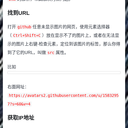
找到URL
打开
任意未显示图片的网页，使用元素选择器
github
（
）放在显示不了的图片上，或者在无法显
Ctrl+Shift+C
示的图片上右键-检查元素，定位到该图片的标签，那么你得
到了它的URL，叫做
属性。
src
比如
右面网址：
https://avatars2.githubusercontent.com/u/1583295
7?s=60&v=4
获取IP地址