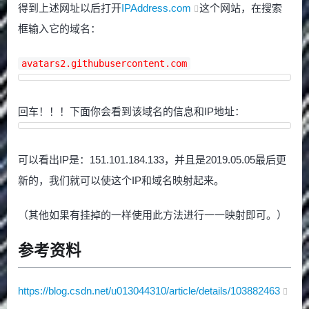
得到上述网址以后打开
IPAddress.com
这个网站，在搜索
框输入它的域名：
avatars2.githubusercontent.com
回车！！！下面你会看到该域名的信息和IP地址：
可以看出IP是：151.101.184.133，并且是2019.05.05最后更
新的，我们就可以使这个IP和域名映射起来。
（其他如果有挂掉的一样使用此方法进行一一映射即可。）
参考资料
https://blog.csdn.net/u013044310/article/details/103882463