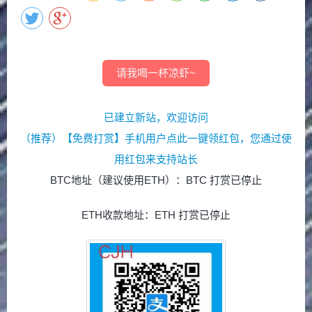
请我喝一杯凉虾~
已建立新站，欢迎访问
（推荐）【免费打赏】手机用户点此一键领红包，您通过使
用红包来支持站长
BTC地址（建议使用ETH）：BTC 打赏已停止
ETH收款地址：ETH 打赏已停止