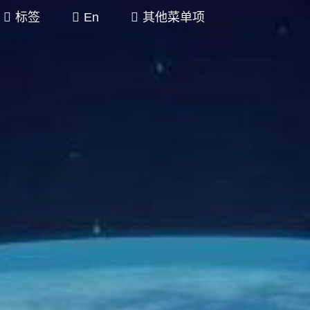
标签
En
其他菜单项