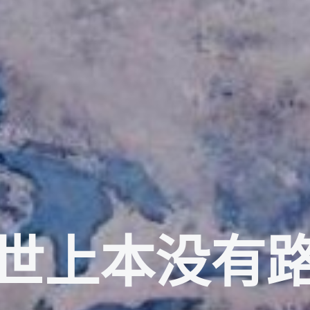
世上本没有