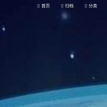
首页
归档
分类